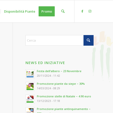
Disponibilità Piante
Promo
NEWS ED INIZIATIVE
Festa dell’albero – 23 Novembre
20/11/2024 - 11:42
Promozione piante da siepe – 30%
14/03/2024 - 08:29
Promozione stelle di Natale – 4.90 euro
13/12/2023 - 17:18
Promozione piante antinquinamento –