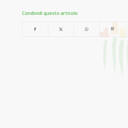
Condividi questo articolo