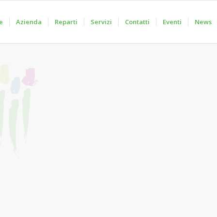
e
Azienda
Reparti
Servizi
Contatti
Eventi
News