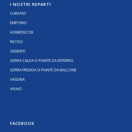
I NOSTRI REPARTI
CURATIVI
EMPORIO
HOMEDECOR
RECISO
SEMENTI
SERRA CALDA O PIANTE DA INTERNO
SERRA FREDDA O PIANTE DA BALCONE
VASERIA
VIVAIO
FACEBOOK