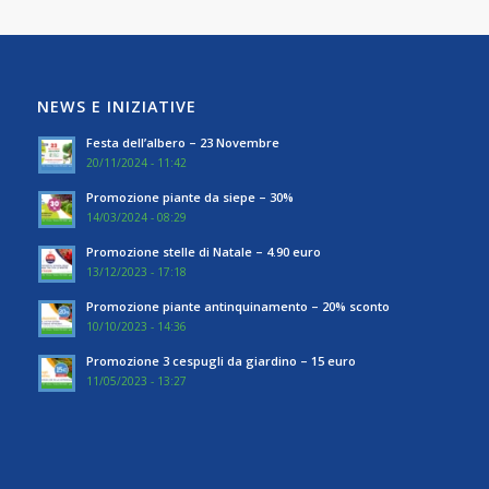
NEWS E INIZIATIVE
Festa dell’albero – 23 Novembre
20/11/2024 - 11:42
Promozione piante da siepe – 30%
14/03/2024 - 08:29
Promozione stelle di Natale – 4.90 euro
13/12/2023 - 17:18
Promozione piante antinquinamento – 20% sconto
10/10/2023 - 14:36
Promozione 3 cespugli da giardino – 15 euro
11/05/2023 - 13:27