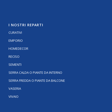
I NOSTRI REPARTI
CURATIVI
EMPORIO
HOMEDECOR
RECISO
SEMENTI
SERRA CALDA O PIANTE DA INTERNO
SERRA FREDDA O PIANTE DA BALCONE
VASERIA
VIVAIO