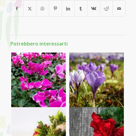
Potrebbero interessarti