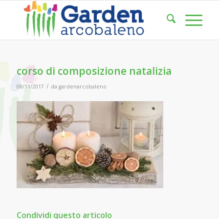
corso di composizione natalizia
/
08/11/2017
da
gardenarcobaleno
Condividi questo articolo