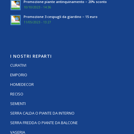
Promozione piante antinquinamento – 20% sconto
10/10/2023 - 14:36
Promozione 3 cespugli da giardino – 15 euro
11/05/2023 - 13:27
I NOSTRI REPARTI
CURATIVI
EMPORIO
HOMEDECOR
RECISO
SEMENTI
SERRA CALDA O PIANTE DA INTERNO
SERRA FREDDA O PIANTE DA BALCONE
VASERIA